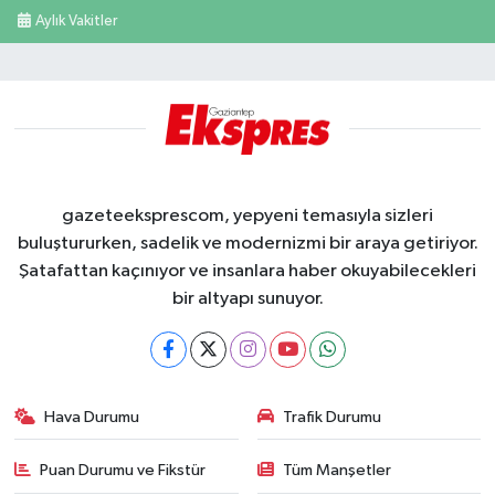
Aylık Vakitler
gazeteeksprescom, yepyeni temasıyla sizleri
buluştururken, sadelik ve modernizmi bir araya getiriyor.
Şatafattan kaçınıyor ve insanlara haber okuyabilecekleri
bir altyapı sunuyor.
Hava Durumu
Trafik Durumu
Puan Durumu ve Fikstür
Tüm Manşetler