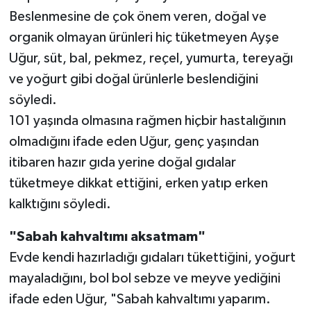
Beslenmesine de çok önem veren, doğal ve
organik olmayan ürünleri hiç tüketmeyen Ayşe
Uğur, süt, bal, pekmez, reçel, yumurta, tereyağı
ve yoğurt gibi doğal ürünlerle beslendiğini
söyledi.
101 yaşında olmasına rağmen hiçbir hastalığının
olmadığını ifade eden Uğur, genç yaşından
itibaren hazır gıda yerine doğal gıdalar
tüketmeye dikkat ettiğini, erken yatıp erken
kalktığını söyledi.
"Sabah kahvaltımı aksatmam"
Evde kendi hazırladığı gıdaları tükettiğini, yoğurt
mayaladığını, bol bol sebze ve meyve yediğini
ifade eden Uğur, "Sabah kahvaltımı yaparım.