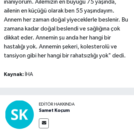
inanıyorum. Ailemizin en büyüğü 75 yaşında,
ailenin en küçüğü olarak ben 55 yaşındayım.
Annem her zaman doğal yiyeceklerle beslenir. Bu
zamana kadar doğal beslendi ve sağlığına çok
dikkat eder. Annemin şu anda her hangi bir
hastalığı yok. Annemin şekeri, kolesterolü ve
tansiyon gibi her hangi bir rahatsızlığı yok" dedi.
Kaynak:
İHA
EDITÖR HAKKINDA
Samet Koçum