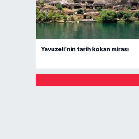
Yavuzeli’nin tarih kokan mirası