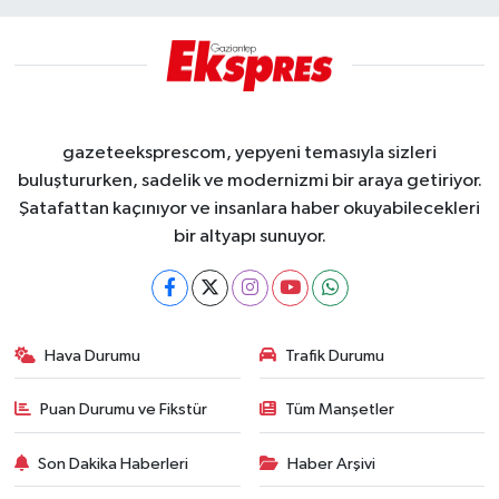
gazeteeksprescom, yepyeni temasıyla sizleri
buluştururken, sadelik ve modernizmi bir araya getiriyor.
Şatafattan kaçınıyor ve insanlara haber okuyabilecekleri
bir altyapı sunuyor.
Hava Durumu
Trafik Durumu
Puan Durumu ve Fikstür
Tüm Manşetler
Son Dakika Haberleri
Haber Arşivi