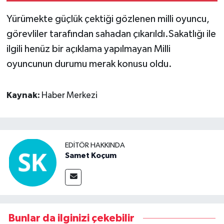
Yürümekte güçlük çektiği gözlenen milli oyuncu,
görevliler tarafından sahadan çıkarıldı.Sakatlığı ile
ilgili henüz bir açıklama yapılmayan Milli
oyuncunun durumu merak konusu oldu.
Kaynak:
Haber Merkezi
EDITÖR HAKKINDA
Samet Koçum
Bunlar da ilginizi çekebilir