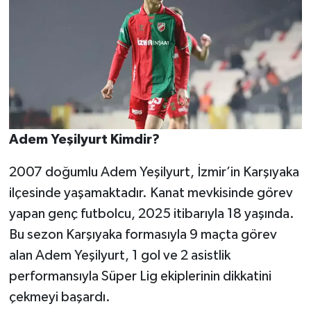
Adem Yeşilyurt Kimdir?
2007 doğumlu Adem Yeşilyurt, İzmir’in Karşıyaka
ilçesinde yaşamaktadır. Kanat mevkisinde görev
yapan genç futbolcu, 2025 itibarıyla 18 yaşında.
Bu sezon Karşıyaka formasıyla 9 maçta görev
alan Adem Yeşilyurt, 1 gol ve 2 asistlik
performansıyla Süper Lig ekiplerinin dikkatini
çekmeyi başardı.