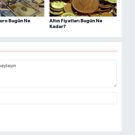
Euro Bugün Ne
Altın Fiyatları Bugün Ne
Kadar?