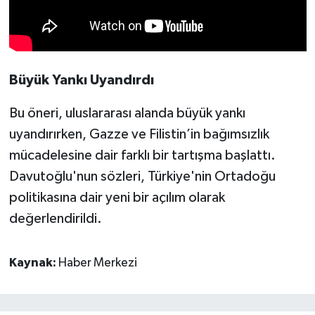
Büyük Yankı Uyandırdı
Bu öneri, uluslararası alanda büyük yankı
uyandırırken, Gazze ve Filistin’in bağımsızlık
mücadelesine dair farklı bir tartışma başlattı.
Davutoğlu'nun sözleri, Türkiye'nin Ortadoğu
politikasına dair yeni bir açılım olarak
değerlendirildi.
Kaynak:
Haber Merkezi