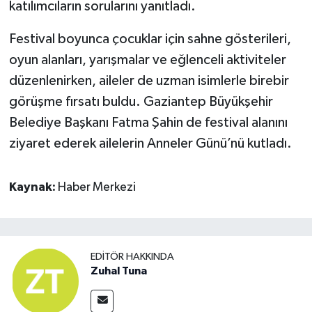
katılımcıların sorularını yanıtladı.
Festival boyunca çocuklar için sahne gösterileri,
oyun alanları, yarışmalar ve eğlenceli aktiviteler
düzenlenirken, aileler de uzman isimlerle birebir
görüşme fırsatı buldu. Gaziantep Büyükşehir
Belediye Başkanı Fatma Şahin de festival alanını
ziyaret ederek ailelerin Anneler Günü’nü kutladı.
Kaynak:
Haber Merkezi
EDITÖR HAKKINDA
Zuhal Tuna