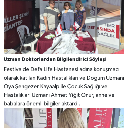
Uzman Doktorlardan Bilgilendirici Söyleşi
Festivalde Defa Life Hastanesi adına konuşmacı
olarak katılan Kadın Hastalıkları ve Doğum Uzmanı
Oya Şengezer Kayaalp ile Çocuk Sağlığı ve
Hastalıkları Uzmanı Ahmet Yiğit Onur, anne ve
babalara önemli bilgiler aktardı.