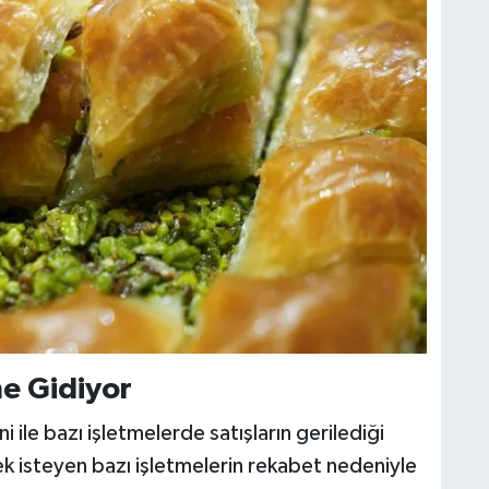
ne Gidiyor
 ile bazı işletmelerde satışların gerilediği
ek isteyen bazı işletmelerin rekabet nedeniyle