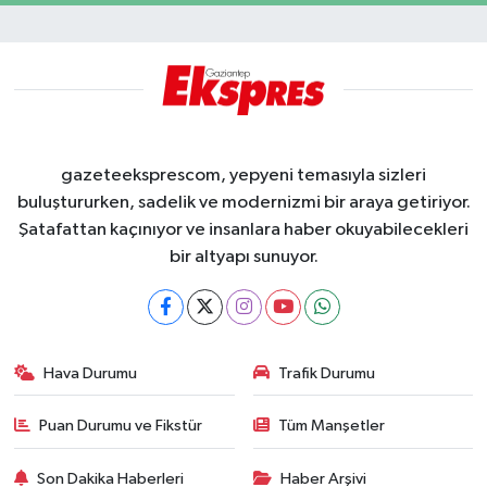
gazeteeksprescom, yepyeni temasıyla sizleri
buluştururken, sadelik ve modernizmi bir araya getiriyor.
Şatafattan kaçınıyor ve insanlara haber okuyabilecekleri
bir altyapı sunuyor.
Hava Durumu
Trafik Durumu
Puan Durumu ve Fikstür
Tüm Manşetler
Son Dakika Haberleri
Haber Arşivi