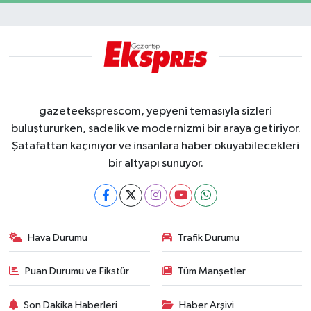
gazeteeksprescom, yepyeni temasıyla sizleri
buluştururken, sadelik ve modernizmi bir araya getiriyor.
Şatafattan kaçınıyor ve insanlara haber okuyabilecekleri
bir altyapı sunuyor.
Hava Durumu
Trafik Durumu
Puan Durumu ve Fikstür
Tüm Manşetler
Son Dakika Haberleri
Haber Arşivi