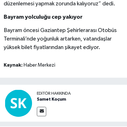
düzenlemesi yapmak zorunda kalıyoruz” dedi.
Bayram yolculuğu cep yakıyor
Bayram öncesi Gaziantep Şehirlerarası Otobüs
Terminali’nde yoğunluk artarken, vatandaşlar
yüksek bilet fiyatlarından şikayet ediyor.
Kaynak:
Haber Merkezi
EDITÖR HAKKINDA
Samet Koçum