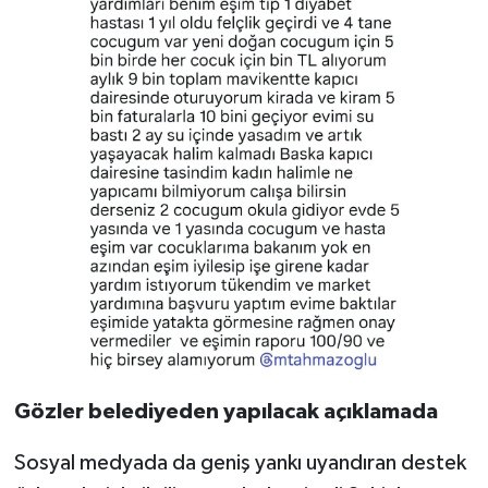
Gözler belediyeden yapılacak açıklamada
Sosyal medyada da geniş yankı uyandıran destek