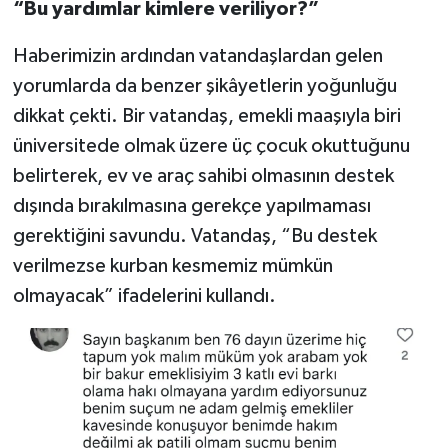
“Bu yardımlar kimlere veriliyor?”
Haberimizin ardından vatandaşlardan gelen
yorumlarda da benzer şikâyetlerin yoğunluğu
dikkat çekti. Bir vatandaş, emekli maaşıyla biri
üniversitede olmak üzere üç çocuk okuttuğunu
belirterek, ev ve araç sahibi olmasının destek
dışında bırakılmasına gerekçe yapılmaması
gerektiğini savundu. Vatandaş, “Bu destek
verilmezse kurban kesmemiz mümkün
olmayacak” ifadelerini kullandı.