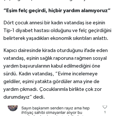
“Eşim felç geçirdi, hiçbir yardım alamıyoruz”
Dört çocuk annesi bir kadın vatandaş ise eşinin
Tip-1 diyabet hastası olduğunu ve felç geçirdiğini
belirterek yaşadıkları ekonomik sıkıntıları anlattı.
Kapıcı dairesinde kirada oturduğunu ifade eden
vatandaş, eşinin sağlık raporuna rağmen sosyal
yardım başvurularının kabul edilmediğini öne
sürdü. Kadın vatandaş, “Evime incelemeye
geldiler, eşimi yatakta gördüler ama yine de
yardım çıkmadı. Çocuklarımla birlikte çok zor
durumdayız” dedi.