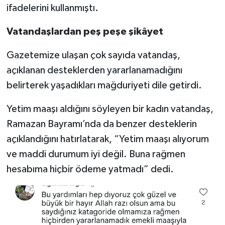
ifadelerini kullanmıştı.
Vatandaşlardan peş peşe şikâyet
Gazetemize ulaşan çok sayıda vatandaş,
açıklanan desteklerden yararlanamadığını
belirterek yaşadıkları mağduriyeti dile getirdi.
Yetim maaşı aldığını söyleyen bir kadın vatandaş,
Ramazan Bayramı’nda da benzer desteklerin
açıklandığını hatırlatarak, “Yetim maaşı alıyorum
ve maddi durumum iyi değil. Buna rağmen
hesabıma hiçbir ödeme yatmadı” dedi.