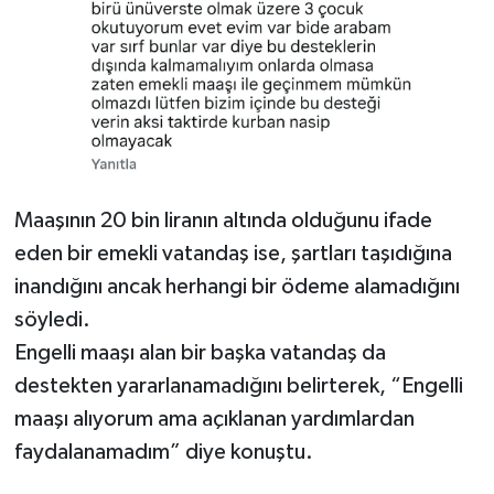
Maaşının 20 bin liranın altında olduğunu ifade
eden bir emekli vatandaş ise, şartları taşıdığına
inandığını ancak herhangi bir ödeme alamadığını
söyledi.
Engelli maaşı alan bir başka vatandaş da
destekten yararlanamadığını belirterek, “Engelli
maaşı alıyorum ama açıklanan yardımlardan
faydalanamadım” diye konuştu.