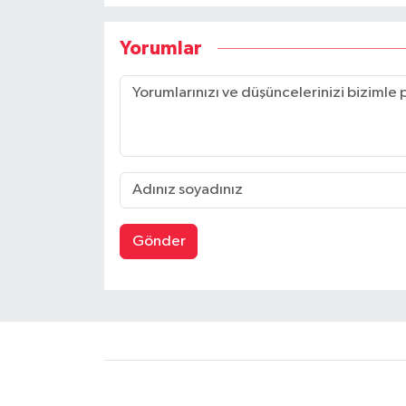
Yorumlar
Gönder