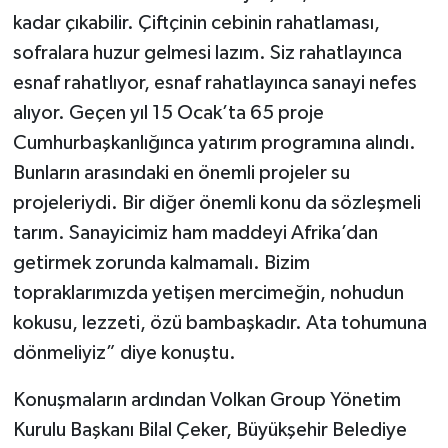
kadar çıkabilir. Çiftçinin cebinin rahatlaması,
sofralara huzur gelmesi lazım. Siz rahatlayınca
esnaf rahatlıyor, esnaf rahatlayınca sanayi nefes
alıyor. Geçen yıl 15 Ocak’ta 65 proje
Cumhurbaşkanlığınca yatırım programına alındı.
Bunların arasındaki en önemli projeler su
projeleriydi. Bir diğer önemli konu da sözleşmeli
tarım. Sanayicimiz ham maddeyi Afrika’dan
getirmek zorunda kalmamalı. Bizim
topraklarımızda yetişen mercimeğin, nohudun
kokusu, lezzeti, özü bambaşkadır. Ata tohumuna
dönmeliyiz” diye konuştu.
Konuşmaların ardından Volkan Group Yönetim
Kurulu Başkanı Bilal Çeker, Büyükşehir Belediye