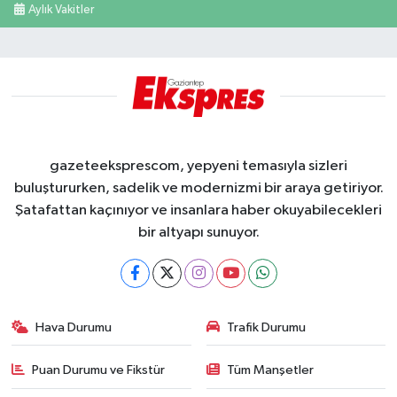
Aylık Vakitler
gazeteeksprescom, yepyeni temasıyla sizleri
buluştururken, sadelik ve modernizmi bir araya getiriyor.
Şatafattan kaçınıyor ve insanlara haber okuyabilecekleri
bir altyapı sunuyor.
Hava Durumu
Trafik Durumu
Puan Durumu ve Fikstür
Tüm Manşetler