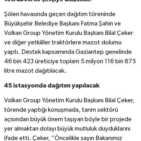
Şölen havasında geçen dağıtım töreninde
Büyükşehir Belediye Başkanı Fatma Şahin ve
Volkan Group Yönetim Kurulu Başkanı Bilal Çeker
ve diğer yetkililer traktörlere mazot dolumu
yaptı. Destek kapsamında Gaziantep genelinde
46 bin 423 üreticiye toplam 5 milyon 116 bin 875
litre mazot dağıtılacak.
45 istasyonda dağıtım yapılacak
Volkan Group Yönetim Kurulu Başkanı Bilal Çeker,
törende yaptığı konuşmada, tarım sektörü
açısından büyük önem taşıyan böyle bir projede
yer almaktan dolayı büyük mutluluk duyduklarını
ifade etti. Çeker, “Öncelikle sayın Bakanımız