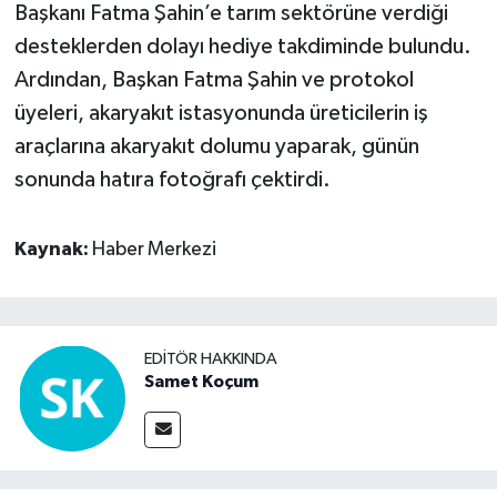
Başkanı Fatma Şahin’e tarım sektörüne verdiği
desteklerden dolayı hediye takdiminde bulundu.
Ardından, Başkan Fatma Şahin ve protokol
üyeleri, akaryakıt istasyonunda üreticilerin iş
araçlarına akaryakıt dolumu yaparak, günün
sonunda hatıra fotoğrafı çektirdi.
Kaynak:
Haber Merkezi
EDITÖR HAKKINDA
Samet Koçum