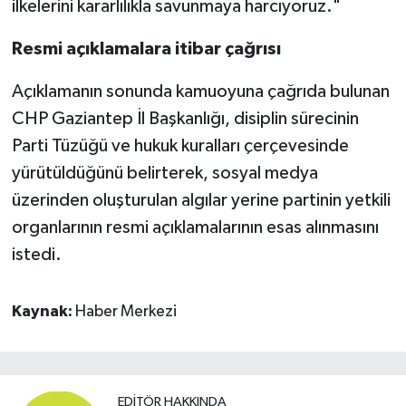
ilkelerini kararlılıkla savunmaya harcıyoruz."
Resmi açıklamalara itibar çağrısı
Açıklamanın sonunda kamuoyuna çağrıda bulunan
CHP Gaziantep İl Başkanlığı, disiplin sürecinin
Parti Tüzüğü ve hukuk kuralları çerçevesinde
yürütüldüğünü belirterek, sosyal medya
üzerinden oluşturulan algılar yerine partinin yetkili
organlarının resmi açıklamalarının esas alınmasını
istedi.
Kaynak:
Haber Merkezi
EDITÖR HAKKINDA