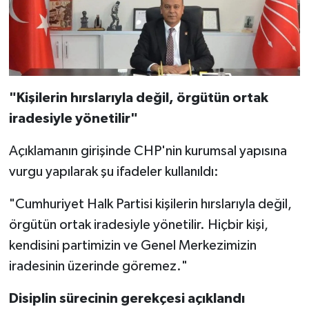
"Kişilerin hırslarıyla değil, örgütün ortak
iradesiyle yönetilir"
Açıklamanın girişinde CHP'nin kurumsal yapısına
vurgu yapılarak şu ifadeler kullanıldı:
"Cumhuriyet Halk Partisi kişilerin hırslarıyla değil,
örgütün ortak iradesiyle yönetilir. Hiçbir kişi,
kendisini partimizin ve Genel Merkezimizin
iradesinin üzerinde göremez."
Disiplin sürecinin gerekçesi açıklandı