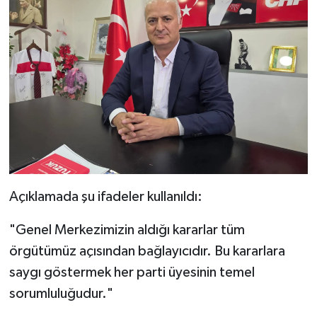
Açıklamada şu ifadeler kullanıldı:
"Genel Merkezimizin aldığı kararlar tüm
örgütümüz açısından bağlayıcıdır. Bu kararlara
saygı göstermek her parti üyesinin temel
sorumluluğudur."