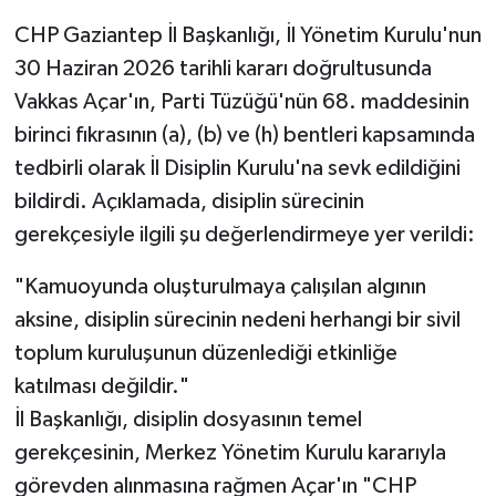
CHP Gaziantep İl Başkanlığı, İl Yönetim Kurulu'nun
30 Haziran 2026 tarihli kararı doğrultusunda
Vakkas Açar'ın, Parti Tüzüğü'nün 68. maddesinin
birinci fıkrasının (a), (b) ve (h) bentleri kapsamında
tedbirli olarak İl Disiplin Kurulu'na sevk edildiğini
bildirdi. Açıklamada, disiplin sürecinin
gerekçesiyle ilgili şu değerlendirmeye yer verildi:
"Kamuoyunda oluşturulmaya çalışılan algının
aksine, disiplin sürecinin nedeni herhangi bir sivil
toplum kuruluşunun düzenlediği etkinliğe
katılması değildir."
İl Başkanlığı, disiplin dosyasının temel
gerekçesinin, Merkez Yönetim Kurulu kararıyla
görevden alınmasına rağmen Açar'ın "CHP