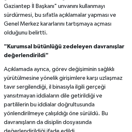
Gaziantep İl Başkanı" unvanını kullanmayı
sürdürmesi, bu sıfatla açıklamalar yapması ve
Genel Merkez kararlarını tartışmaya açması
olduğunu belirtti.
"Kurumsal bütünlüğü zedeleyen davranışlar
değerlendirildi"
Açıklamada ayrıca, görev değişiminin sağlıklı
yürütülmesine yönelik girişimlere karşı uzlaşmaz
tavır sergilendiği, il binasıyla ilgili gerçeği
yansıtmayan iddiaların dile getirildiği ve
partililerin bu iddialar doğrultusunda
yönlendirilmeye çalışıldığı öne sürüldü. Bu
davranışların da disiplin dosyasında
değerlendirildiği ifade edildi.