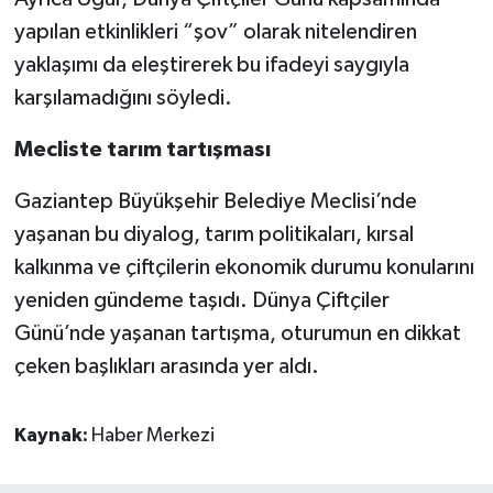
yapılan etkinlikleri “şov” olarak nitelendiren
yaklaşımı da eleştirerek bu ifadeyi saygıyla
karşılamadığını söyledi.
Mecliste tarım tartışması
Gaziantep Büyükşehir Belediye Meclisi’nde
yaşanan bu diyalog, tarım politikaları, kırsal
kalkınma ve çiftçilerin ekonomik durumu konularını
yeniden gündeme taşıdı. Dünya Çiftçiler
Günü’nde yaşanan tartışma, oturumun en dikkat
çeken başlıkları arasında yer aldı.
Kaynak:
Haber Merkezi