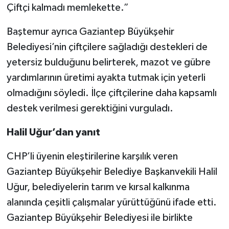
Çiftçi kalmadı memlekette.”
Baştemur ayrıca Gaziantep Büyükşehir
Belediyesi’nin çiftçilere sağladığı destekleri de
yetersiz bulduğunu belirterek, mazot ve gübre
yardımlarının üretimi ayakta tutmak için yeterli
olmadığını söyledi. İlçe çiftçilerine daha kapsamlı
destek verilmesi gerektiğini vurguladı.
Halil Uğur’dan yanıt
CHP’li üyenin eleştirilerine karşılık veren
Gaziantep Büyükşehir Belediye Başkanvekili Halil
Uğur, belediyelerin tarım ve kırsal kalkınma
alanında çeşitli çalışmalar yürüttüğünü ifade etti.
Gaziantep Büyükşehir Belediyesi ile birlikte