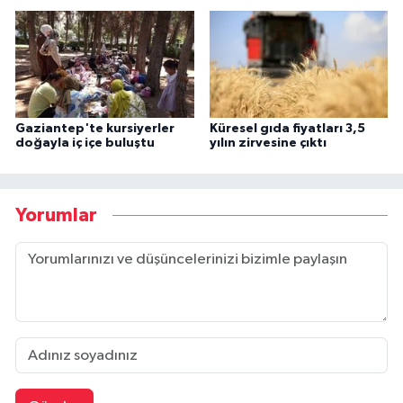
Gaziantep'te kursiyerler
Küresel gıda fiyatları 3,5
doğayla iç içe buluştu
yılın zirvesine çıktı
Yorumlar