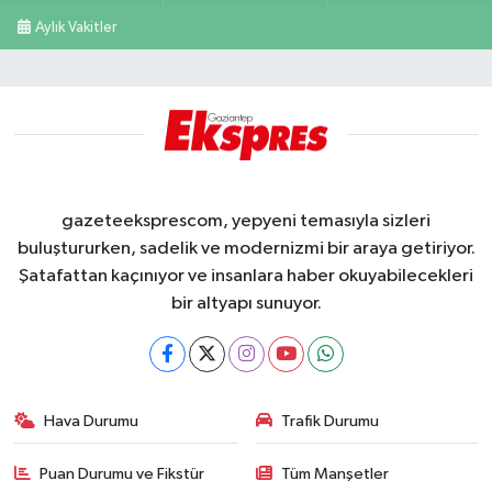
Aylık Vakitler
gazeteeksprescom, yepyeni temasıyla sizleri
buluştururken, sadelik ve modernizmi bir araya getiriyor.
Şatafattan kaçınıyor ve insanlara haber okuyabilecekleri
bir altyapı sunuyor.
Hava Durumu
Trafik Durumu
Puan Durumu ve Fikstür
Tüm Manşetler