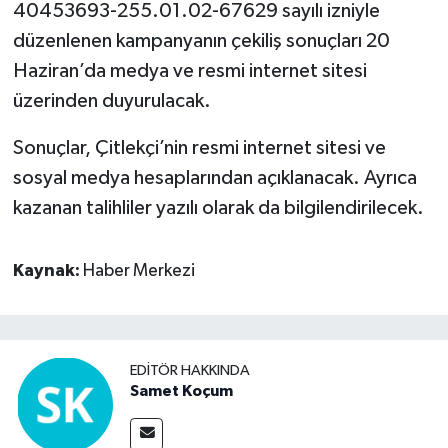
40453693-255.01.02-67629 sayılı izniyle
düzenlenen kampanyanın çekiliş sonuçları 20
Haziran’da medya ve resmi internet sitesi
üzerinden duyurulacak.
Sonuçlar, Çitlekçi’nin resmi internet sitesi ve
sosyal medya hesaplarından açıklanacak. Ayrıca
kazanan talihliler yazılı olarak da bilgilendirilecek.
Kaynak:
Haber Merkezi
EDITÖR HAKKINDA
Samet Koçum