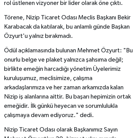
rol üstlenen vizyoner bir lider olarak öne çıktı.
Törene, Nizip Ticaret Odası Meclis Başkanı Bekir
Karabacak da katılarak, bu anlamlı günde Başkan
Özyurt'u yalnız bırakmadı.
Ödül açıklamasında bulunan Mehmet Özyurt: "Bu
onurlu belge ve plaket yalnızca şahsıma değil;
birlikte emeğin harcadığı yönetim Üyelerimiz
kuruluşumuz, meclisimize, çalışma
arkadaşlarımıza ve her zaman arkamızda kalan
Nizip iş alanlarına aittir. Bu başarı hepimizin ortak
emeğidir. İlk günkü heyecan ve sorumlulukla
çalışmaya devam ediyoruz." dedi.
Nizip Ticaret Odası olarak Başkanımız Sayın