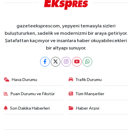
gazeteeksprescom, yepyeni temasıyla sizleri
buluştururken, sadelik ve modernizmi bir araya getiriyor.
Şatafattan kaçınıyor ve insanlara haber okuyabilecekleri
bir altyapı sunuyor.
Hava Durumu
Trafik Durumu
Puan Durumu ve Fikstür
Tüm Manşetler
Son Dakika Haberleri
Haber Arşivi