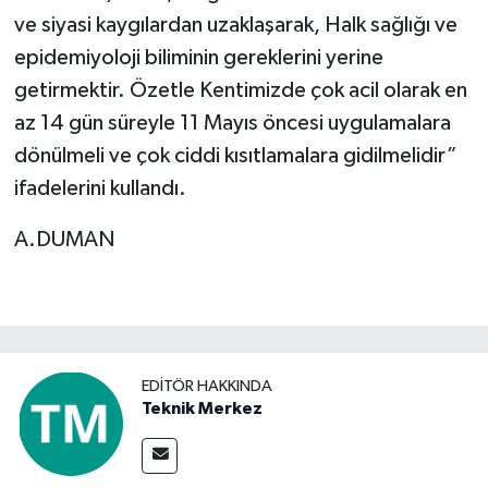
ve siyasi kaygılardan uzaklaşarak, Halk sağlığı ve
epidemiyoloji biliminin gereklerini yerine
getirmektir. Özetle Kentimizde çok acil olarak en
az 14 gün süreyle 11 Mayıs öncesi uygulamalara
dönülmeli ve çok ciddi kısıtlamalara gidilmelidir”
ifadelerini kullandı.
A.DUMAN
EDITÖR HAKKINDA
Teknik Merkez