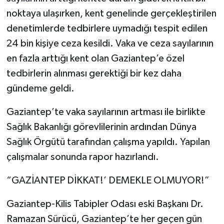
noktaya ulaşırken, kent genelinde gerçekleştirilen
denetimlerde tedbirlere uymadığı tespit edilen
24 bin kişiye ceza kesildi. Vaka ve ceza sayılarının
en fazla arttığı kent olan Gaziantep’e özel
tedbirlerin alınması gerektiği bir kez daha
gündeme geldi.
Gaziantep’te vaka sayılarının artması ile birlikte
Sağlık Bakanlığı görevlilerinin ardından Dünya
Sağlık Örgütü tarafından çalışma yapıldı. Yapılan
çalışmalar sonunda rapor hazırlandı.
“GAZİANTEP DİKKAT!’ DEMEKLE OLMUYOR!”
Gaziantep-Kilis Tabipler Odası eski Başkanı Dr.
Ramazan Sürücü, Gaziantep’te her geçen gün