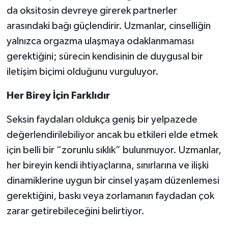
da oksitosin devreye girerek partnerler
arasındaki bağı güçlendirir. Uzmanlar, cinselliğin
yalnızca orgazma ulaşmaya odaklanmaması
gerektiğini; sürecin kendisinin de duygusal bir
iletişim biçimi olduğunu vurguluyor.
Her Birey İçin Farklıdır
Seksin faydaları oldukça geniş bir yelpazede
değerlendirilebiliyor ancak bu etkileri elde etmek
için belli bir “zorunlu sıklık” bulunmuyor. Uzmanlar,
her bireyin kendi ihtiyaçlarına, sınırlarına ve ilişki
dinamiklerine uygun bir cinsel yaşam düzenlemesi
gerektiğini, baskı veya zorlamanın faydadan çok
zarar getirebileceğini belirtiyor.