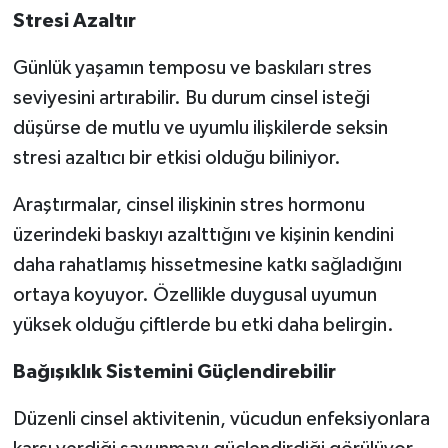
Stresi Azaltır
Günlük yaşamın temposu ve baskıları stres
seviyesini artırabilir. Bu durum cinsel isteği
düşürse de mutlu ve uyumlu ilişkilerde seksin
stresi azaltıcı bir etkisi olduğu biliniyor.
Araştırmalar, cinsel ilişkinin stres hormonu
üzerindeki baskıyı azalttığını ve kişinin kendini
daha rahatlamış hissetmesine katkı sağladığını
ortaya koyuyor. Özellikle duygusal uyumun
yüksek olduğu çiftlerde bu etki daha belirgin.
Bağışıklık Sistemini Güçlendirebilir
Düzenli cinsel aktivitenin, vücudun enfeksiyonlara