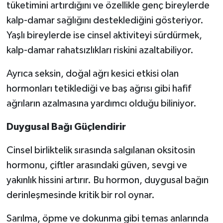
tüketimini artırdığını ve özellikle genç bireylerde
kalp-damar sağlığını desteklediğini gösteriyor.
Yaşlı bireylerde ise cinsel aktiviteyi sürdürmek,
kalp-damar rahatsızlıkları riskini azaltabiliyor.
Ayrıca seksin, doğal ağrı kesici etkisi olan
hormonları tetiklediği ve baş ağrısı gibi hafif
ağrıların azalmasına yardımcı olduğu biliniyor.
Duygusal Bağı Güçlendirir
Cinsel birliktelik sırasında salgılanan oksitosin
hormonu, çiftler arasındaki güven, sevgi ve
yakınlık hissini artırır. Bu hormon, duygusal bağın
derinleşmesinde kritik bir rol oynar.
Sarılma, öpme ve dokunma gibi temas anlarında