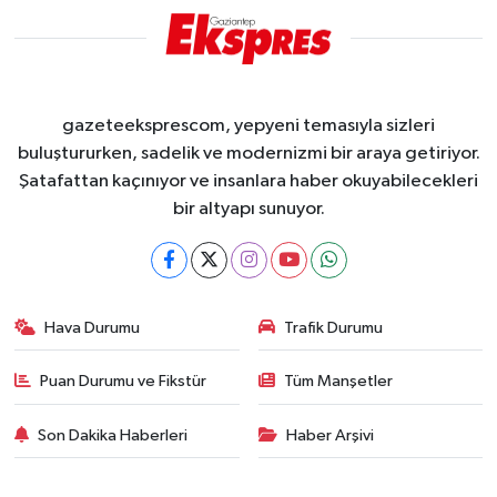
gazeteeksprescom, yepyeni temasıyla sizleri
buluştururken, sadelik ve modernizmi bir araya getiriyor.
Şatafattan kaçınıyor ve insanlara haber okuyabilecekleri
bir altyapı sunuyor.
Hava Durumu
Trafik Durumu
Puan Durumu ve Fikstür
Tüm Manşetler
Son Dakika Haberleri
Haber Arşivi