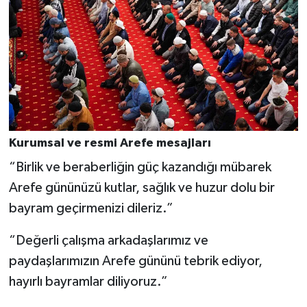
Kurumsal ve resmi Arefe mesajları
“Birlik ve beraberliğin güç kazandığı mübarek
Arefe gününüzü kutlar, sağlık ve huzur dolu bir
bayram geçirmenizi dileriz.”
“Değerli çalışma arkadaşlarımız ve
paydaşlarımızın Arefe gününü tebrik ediyor,
hayırlı bayramlar diliyoruz.”