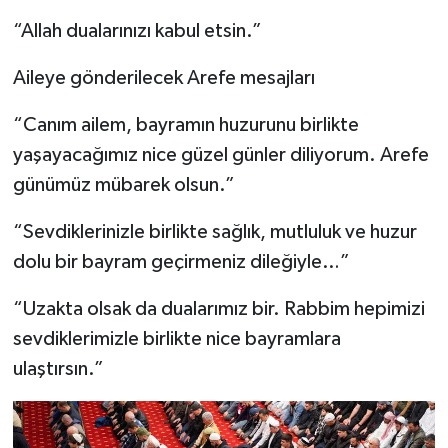
“Allah dualarınızı kabul etsin.”
Aileye gönderilecek Arefe mesajları
“Canım ailem, bayramın huzurunu birlikte
yaşayacağımız nice güzel günler diliyorum. Arefe
günümüz mübarek olsun.”
“Sevdiklerinizle birlikte sağlık, mutluluk ve huzur
dolu bir bayram geçirmeniz dileğiyle…”
“Uzakta olsak da dualarımız bir. Rabbim hepimizi
sevdiklerimizle birlikte nice bayramlara
ulaştırsın.”