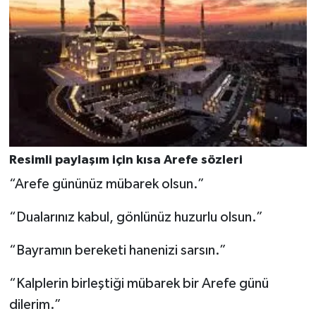
Resimli paylaşım için kısa Arefe sözleri
“Arefe gününüz mübarek olsun.”
“Dualarınız kabul, gönlünüz huzurlu olsun.”
“Bayramın bereketi hanenizi sarsın.”
“Kalplerin birleştiği mübarek bir Arefe günü
dilerim.”