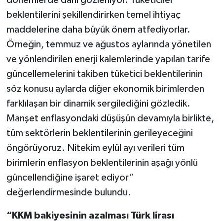
beklentilerini şekillendirirken temel ihtiyaç
maddelerine daha büyük önem atfediyorlar.
Örneğin, temmuz ve ağustos aylarında yönetilen
ve yönlendirilen enerji kalemlerinde yapılan tarife
güncellemelerini takiben tüketici beklentilerinin
söz konusu aylarda diğer ekonomik birimlerden
farklılaşan bir dinamik sergilediğini gözledik.
Manşet enflasyondaki düşüşün devamıyla birlikte,
tüm sektörlerin beklentilerinin gerileyeceğini
öngörüyoruz. Nitekim eylül ayı verileri tüm
birimlerin enflasyon beklentilerinin aşağı yönlü
güncellendiğine işaret ediyor”
değerlendirmesinde bulundu.
“KKM bakiyesinin azalması Türk lirası