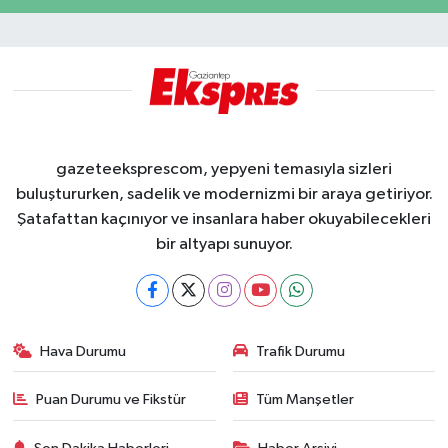
gazeteeksprescom, yepyeni temasıyla sizleri
buluştururken, sadelik ve modernizmi bir araya getiriyor.
Şatafattan kaçınıyor ve insanlara haber okuyabilecekleri
bir altyapı sunuyor.
Hava Durumu
Trafik Durumu
Puan Durumu ve Fikstür
Tüm Manşetler