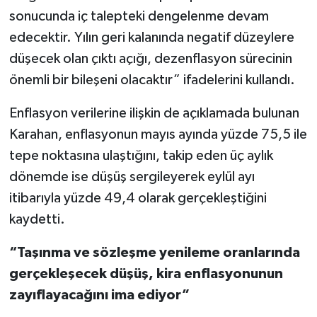
sonucunda iç talepteki dengelenme devam
edecektir. Yılın geri kalanında negatif düzeylere
düşecek olan çıktı açığı, dezenflasyon sürecinin
önemli bir bileşeni olacaktır” ifadelerini kullandı.
Enflasyon verilerine ilişkin de açıklamada bulunan
Karahan, enflasyonun mayıs ayında yüzde 75,5 ile
tepe noktasına ulaştığını, takip eden üç aylık
dönemde ise düşüş sergileyerek eylül ayı
itibarıyla yüzde 49,4 olarak gerçekleştiğini
kaydetti.
“Taşınma ve sözleşme yenileme oranlarında
gerçekleşecek düşüş, kira enflasyonunun
zayıflayacağını ima ediyor”