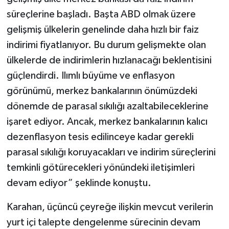
süreçlerine başladı. Başta ABD olmak üzere
gelişmiş ülkelerin genelinde daha hızlı bir faiz
indirimi fiyatlanıyor. Bu durum gelişmekte olan
ülkelerde de indirimlerin hızlanacağı beklentisini
güçlendirdi. Ilımlı büyüme ve enflasyon
görünümü, merkez bankalarının önümüzdeki
dönemde de parasal sıkılığı azaltabileceklerine
işaret ediyor. Ancak, merkez bankalarının kalıcı
dezenflasyon tesis edilinceye kadar gerekli
parasal sıkılığı koruyacakları ve indirim süreçlerini
temkinli götürecekleri yönündeki iletişimleri
devam ediyor” şeklinde konuştu.
Karahan, üçüncü çeyreğe ilişkin mevcut verilerin
yurt içi talepte dengelenme sürecinin devam