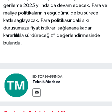
gerileme 2025 yılında da devam edecek. Para ve
maliye politikalarının eşgüdümü de bu sürece
katkı sağlayacak. Para politikasındaki sıkı
duruşumuzu fiyat istikrarı sağlanana kadar
kararlılıkla sürdüreceğiz” değerlendirmesinde
bulundu.
EDITÖR HAKKINDA
Teknik Merkez