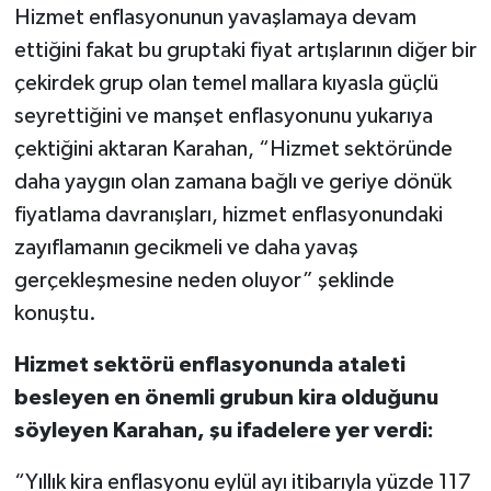
Hizmet enflasyonunun yavaşlamaya devam
ettiğini fakat bu gruptaki fiyat artışlarının diğer bir
çekirdek grup olan temel mallara kıyasla güçlü
seyrettiğini ve manşet enflasyonunu yukarıya
çektiğini aktaran Karahan, “Hizmet sektöründe
daha yaygın olan zamana bağlı ve geriye dönük
fiyatlama davranışları, hizmet enflasyonundaki
zayıflamanın gecikmeli ve daha yavaş
gerçekleşmesine neden oluyor” şeklinde
konuştu.
Hizmet sektörü enflasyonunda ataleti
besleyen en önemli grubun kira olduğunu
söyleyen Karahan, şu ifadelere yer verdi:
“Yıllık kira enflasyonu eylül ayı itibarıyla yüzde 117