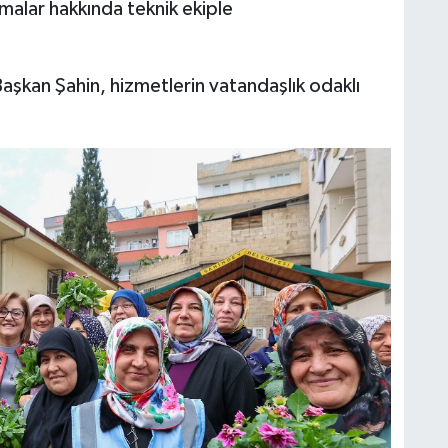
malar hakkında teknik ekiple
Başkan Şahin, hizmetlerin vatandaşlık odaklı