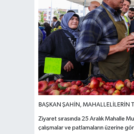
BAŞKAN ŞAHİN, MAHALLELİLERİN T
Ziyaret sırasında 25 Aralık Mahalle Mu
çalışmalar ve patlamaların üzerine gö