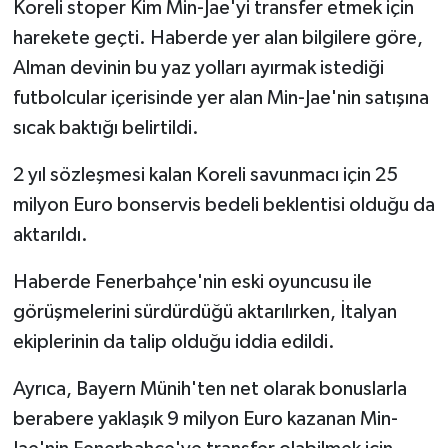
Koreli stoper Kim Min-Jae'yi transfer etmek için
harekete geçti. Haberde yer alan bilgilere göre,
Alman devinin bu yaz yolları ayırmak istediği
futbolcular içerisinde yer alan Min-Jae'nin satışına
sıcak baktığı belirtildi.
2 yıl sözleşmesi kalan Koreli savunmacı için 25
milyon Euro bonservis bedeli beklentisi olduğu da
aktarıldı.
Haberde Fenerbahçe'nin eski oyuncusu ile
görüşmelerini sürdürdüğü aktarılırken, İtalyan
ekiplerinin da talip olduğu iddia edildi.
Ayrıca, Bayern Münih'ten net olarak bonuslarla
berabere yaklaşık 9 milyon Euro kazanan Min-