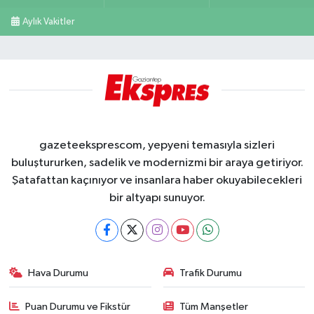
Aylık Vakitler
gazeteeksprescom, yepyeni temasıyla sizleri
buluştururken, sadelik ve modernizmi bir araya getiriyor.
Şatafattan kaçınıyor ve insanlara haber okuyabilecekleri
bir altyapı sunuyor.
Hava Durumu
Trafik Durumu
Puan Durumu ve Fikstür
Tüm Manşetler