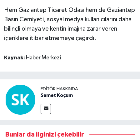
Hem Gaziantep Ticaret Odası hem de Gaziantep
Basın Cemiyeti, sosyal medya kullanıcılarını daha
bilinçli olmaya ve kentin imajına zarar veren
içeriklere itibar etmemeye çağırdı.
Kaynak:
Haber Merkezi
EDITÖR HAKKINDA
Samet Koçum
Bunlar da ilginizi çekebilir