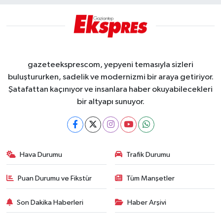
gazeteeksprescom, yepyeni temasıyla sizleri
buluştururken, sadelik ve modernizmi bir araya getiriyor.
Şatafattan kaçınıyor ve insanlara haber okuyabilecekleri
bir altyapı sunuyor.
Hava Durumu
Trafik Durumu
Puan Durumu ve Fikstür
Tüm Manşetler
Son Dakika Haberleri
Haber Arşivi