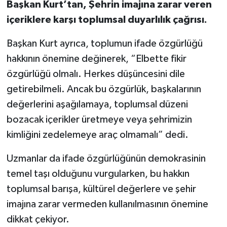
Başkan Kurt’tan, Şehrin imajına zarar veren
içeriklere karşı toplumsal duyarlılık çağrısı.
Başkan Kurt ayrıca, toplumun ifade özgürlüğü
hakkının önemine değinerek, “Elbette fikir
özgürlüğü olmalı. Herkes düşüncesini dile
getirebilmeli. Ancak bu özgürlük, başkalarının
değerlerini aşağılamaya, toplumsal düzeni
bozacak içerikler üretmeye veya şehrimizin
kimliğini zedelemeye araç olmamalı” dedi.
Uzmanlar da ifade özgürlüğünün demokrasinin
temel taşı olduğunu vurgularken, bu hakkın
toplumsal barışa, kültürel değerlere ve şehir
imajına zarar vermeden kullanılmasının önemine
dikkat çekiyor.