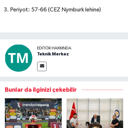
3. Periyot: 57-66 (CEZ Nymburk lehine)
EDITÖR HAKKINDA
Teknik Merkez
Bunlar da ilginizi çekebilir