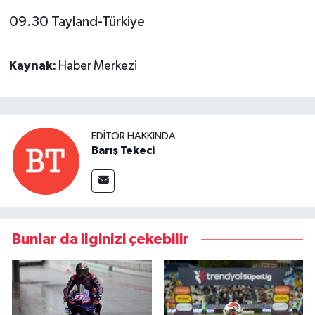
09.30 Tayland-Türkiye
Kaynak:
Haber Merkezi
EDITÖR HAKKINDA
Barış Tekeci
Bunlar da ilginizi çekebilir