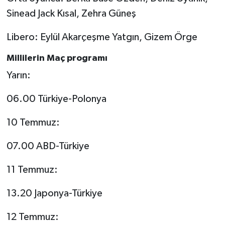
Sinead Jack Kısal, Zehra Güneş
Libero: Eylül Akarçeşme Yatgın, Gizem Örge
Millilerin Maç programı
Yarın:
06.00 Türkiye-Polonya
10 Temmuz:
07.00 ABD-Türkiye
11 Temmuz:
13.20 Japonya-Türkiye
12 Temmuz: