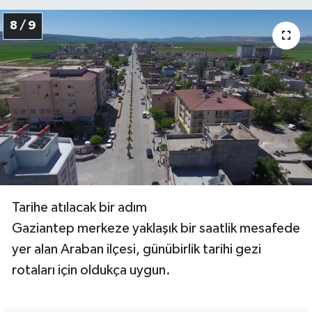
8 / 9
Tarihe atılacak bir adım
Gaziantep merkeze yaklaşık bir saatlik mesafede
yer alan Araban ilçesi, günübirlik tarihi gezi
rotaları için oldukça uygun.
Paylaş