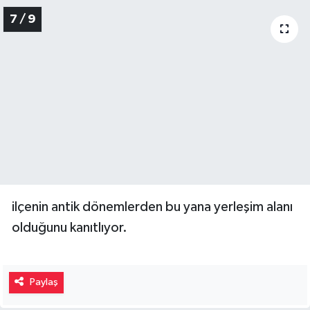
7 / 9
ilçenin antik dönemlerden bu yana yerleşim alanı
olduğunu kanıtlıyor.
Paylaş