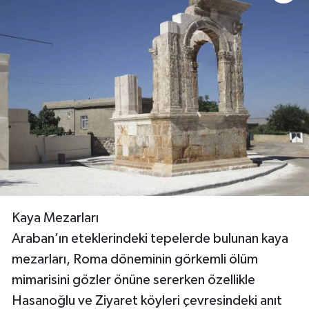
Kaya Mezarları
Araban’ın eteklerindeki tepelerde bulunan kaya
mezarları, Roma döneminin görkemli ölüm
mimarisini gözler önüne sererken özellikle
Hasanoğlu ve Ziyaret köyleri çevresindeki anıt