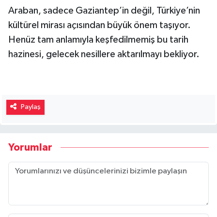
kültürel mirası açısından büyük önem taşıyor.
Henüz tam anlamıyla keşfedilmemiş bu tarih
hazinesi, gelecek nesillere aktarılmayı bekliyor.
Paylaş
Yorumlar