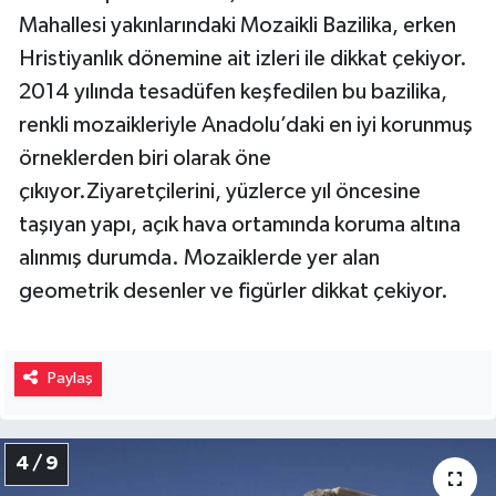
Mahallesi yakınlarındaki Mozaikli Bazilika, erken
Hristiyanlık dönemine ait izleri ile dikkat çekiyor.
2014 yılında tesadüfen keşfedilen bu bazilika,
renkli mozaikleriyle Anadolu’daki en iyi korunmuş
örneklerden biri olarak öne
çıkıyor.Ziyaretçilerini, yüzlerce yıl öncesine
taşıyan yapı, açık hava ortamında koruma altına
alınmış durumda. Mozaiklerde yer alan
geometrik desenler ve figürler dikkat çekiyor.
Paylaş
4 / 9