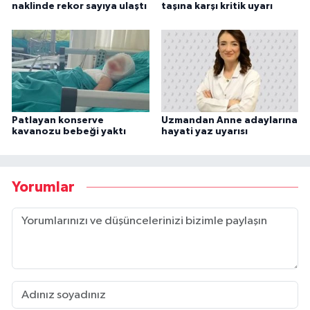
naklinde rekor sayıya ulaştı
taşına karşı kritik uyarı
Patlayan konserve
Uzmandan Anne adaylarına
kavanozu bebeği yaktı
hayati yaz uyarısı
Yorumlar