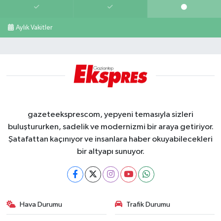
Aylık Vakitler
gazeteeksprescom, yepyeni temasıyla sizleri
buluştururken, sadelik ve modernizmi bir araya getiriyor.
Şatafattan kaçınıyor ve insanlara haber okuyabilecekleri
bir altyapı sunuyor.
Hava Durumu
Trafik Durumu