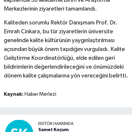
Merkezlerinin ziyaretleri tamamlandı.
Kaliteden sorumlu Rektör Danışmanı Prof. Dr.
Emrah Cinkara, bu tür ziyaretlerin üniversite
genelinde kalite kültürünün yaygınlaştırılması
açısından büyük önem taşıdığını vurguladı. Kalite
Geliştirme Koordinatörlüğü, elde edilen geri
bildirimlerin değerlendirileceğini ve önümüzdeki
dönem kalite çalışmalarına yön vereceğini belirtti.
Kaynak:
Haber Merlezi
EDITÖR HAKKINDA
Samet Koçum