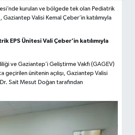
si’nde kurulan ve bölgede tek olan Pediatrik
, Gaziantep Valisi Kemal Çeber’in katılımıyla
k EPS Ünitesi Vali Çeber’in katılımıyla
iliği ve Gaziantep’i Geliştirme Vakfı (GAGEV)
a geçirilen ünitenin açılışı, Gaziantep Valisi
Dr. Sait Mesut Doğan tarafından