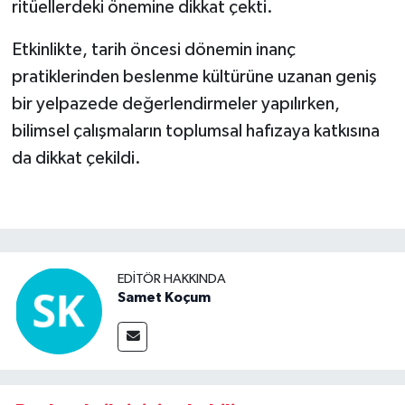
ritüellerdeki önemine dikkat çekti.
Etkinlikte, tarih öncesi dönemin inanç
pratiklerinden beslenme kültürüne uzanan geniş
bir yelpazede değerlendirmeler yapılırken,
bilimsel çalışmaların toplumsal hafızaya katkısına
da dikkat çekildi.
EDITÖR HAKKINDA
Samet Koçum