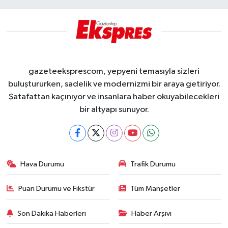
gazeteeksprescom, yepyeni temasıyla sizleri
buluştururken, sadelik ve modernizmi bir araya getiriyor.
Şatafattan kaçınıyor ve insanlara haber okuyabilecekleri
bir altyapı sunuyor.
Hava Durumu
Trafik Durumu
Puan Durumu ve Fikstür
Tüm Manşetler
Son Dakika Haberleri
Haber Arşivi