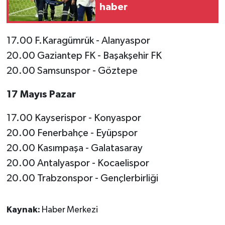
haber
17.00 F.Karagümrük - Alanyaspor
20.00 Gaziantep FK - Başakşehir FK
20.00 Samsunspor - Göztepe
17 Mayıs Pazar
17.00 Kayserispor - Konyaspor
20.00 Fenerbahçe - Eyüpspor
20.00 Kasımpaşa - Galatasaray
20.00 Antalyaspor - Kocaelispor
20.00 Trabzonspor - Gençlerbirliği
Kaynak:
Haber Merkezi