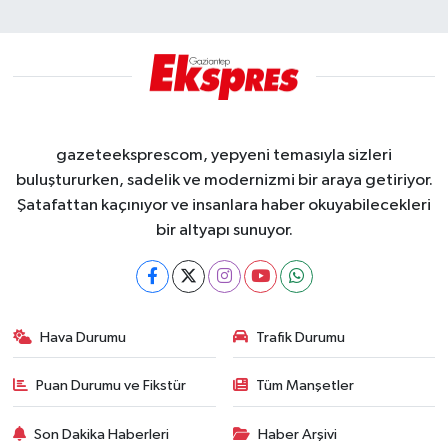
gazeteeksprescom, yepyeni temasıyla sizleri
buluştururken, sadelik ve modernizmi bir araya getiriyor.
Şatafattan kaçınıyor ve insanlara haber okuyabilecekleri
bir altyapı sunuyor.
Hava Durumu
Trafik Durumu
Puan Durumu ve Fikstür
Tüm Manşetler
Son Dakika Haberleri
Haber Arşivi