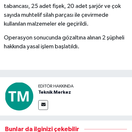
tabancası, 25 adet fişek, 20 adet şarjör ve çok
sayıda muhtelif silah parçası ile çevirmede
kullanılan malzemeler ele geçirildi.
Operasyon sonucunda gözaltına alınan 2 şüpheli
hakkında yasal işlem başlatıldı.
EDITÖR HAKKINDA
Teknik Merkez
Bunlar da ilginizi çekebilir