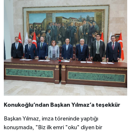
Konukoğlu’ndan Başkan Yılmaz’a teşekkür
Başkan Yılmaz, imza töreninde yaptığı
konuşmada, "Biz ilk emri "oku" diyen bir