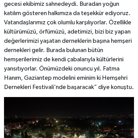
gecesi ekibimiz sahnedeydi. Buradan yoğun
katılım gösteren halkımıza da teşekkür ediyoruz.
Vatandaşlarımız çok olumlu karşılıyorlar. Özellikle
kültürümüzü, örfümüzü, adetimizi, bizi biz yapan
değerlerimizi yaşatan derneklerin başına hemşeri
dernekleri gelir. Burada bulunan bütün
hemşerilerimiz de kendi çabalarıyla kültürlerini
yansıtıyorlar. Önümüzdeki onuncu yıl. Fatma
Hanım, Gaziantep modelini eminim ki Hemşehri
Dernekleri Festivali'nde başaracak” diye konuştu.