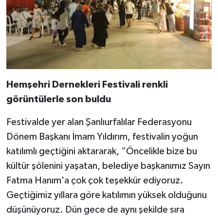
Hemşehri Dernekleri Festivali renkli
görüntülerle son buldu
Festivalde yer alan Şanlıurfalılar Federasyonu
Dönem Başkanı İmam Yıldırım, festivalin yoğun
katılımlı geçtiğini aktararak, “Öncelikle bize bu
kültür şölenini yaşatan, belediye başkanımız Sayın
Fatma Hanım'a çok çok teşekkür ediyoruz.
Geçtiğimiz yıllara göre katılımın yüksek olduğunu
düşünüyoruz. Dün gece de aynı şekilde sıra