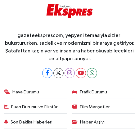
gazeteeksprescom, yepyeni temasıyla sizleri
buluştururken, sadelik ve modernizmi bir araya getiriyor.
Şatafattan kaçınıyor ve insanlara haber okuyabilecekleri
bir altyapı sunuyor.
Hava Durumu
Trafik Durumu
Puan Durumu ve Fikstür
Tüm Manşetler
Son Dakika Haberleri
Haber Arşivi