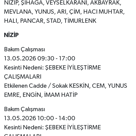
NİZİP, ŞIHAĞA, VEYSELKARANİ, AKBAYRAK,
MEVLANA, YUNUS, ARI, ÇİM, HACI MUHTAR,
HALI, PANCAR, STAD, TİMURLENK
NİZİP
Bakım Çalışması
13.05.2026 09:30 - 17:00
Kesinti Nedeni: ŞEBEKE İYİLEŞTİRME
ÇALIŞMALARI
Etkilenen Cadde / Sokak KESKİN, CEM, YUNUS
EMRE, ENGİN, İMAM HATİP
Bakım Çalışması
13.05.2026 10:00 - 14:00
Kesinti Nedeni: ŞEBEKE İYİLEŞTİRME