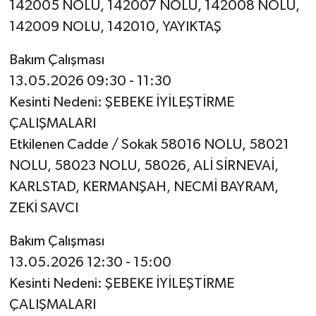
142005 NOLU, 142007 NOLU, 142008 NOLU,
142009 NOLU, 142010, YAYIKTAŞ
Bakım Çalışması
13.05.2026 09:30 - 11:30
Kesinti Nedeni: ŞEBEKE İYİLEŞTİRME
ÇALIŞMALARI
Etkilenen Cadde / Sokak 58016 NOLU, 58021
NOLU, 58023 NOLU, 58026, ALİ SİRNEVAİ,
KARLSTAD, KERMANŞAH, NECMİ BAYRAM,
ZEKİ SAVCI
Bakım Çalışması
13.05.2026 12:30 - 15:00
Kesinti Nedeni: ŞEBEKE İYİLEŞTİRME
ÇALIŞMALARI