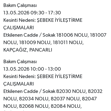
Bakım Çalışması
13.05.2026 09:30 - 17:30
Kesinti Nedeni: ŞEBEKE İYİLEŞTİRME
ÇALIŞMALARI
Etkilenen Cadde / Sokak 181006 NOLU, 181007
NOLU, 181009 NOLU, 181011 NOLU,
KAPÇAĞIZ, PANCARLI
Bakım Çalışması
13.05.2026 10:00 - 13:00
Kesinti Nedeni: ŞEBEKE İYİLEŞTİRME
ÇALIŞMALARI
Etkilenen Cadde / Sokak 82030 NOLU, 82032
NOLU, 82034 NOLU, 82037 NOLU, 82047
NOLU, 82068 NOLU, 82084 NOLU,