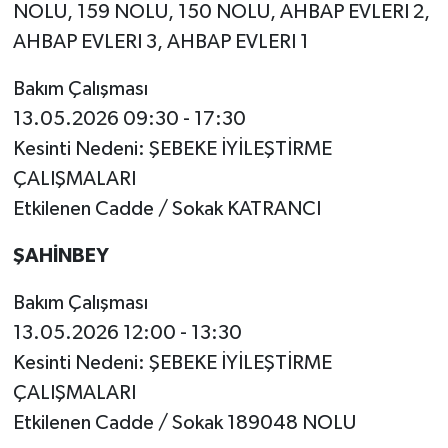
NOLU, 159 NOLU, 150 NOLU, AHBAP EVLERI 2,
AHBAP EVLERI 3, AHBAP EVLERI 1
Bakım Çalışması
13.05.2026 09:30 - 17:30
Kesinti Nedeni: ŞEBEKE İYİLEŞTİRME
ÇALIŞMALARI
Etkilenen Cadde / Sokak KATRANCI
ŞAHİNBEY
Bakım Çalışması
13.05.2026 12:00 - 13:30
Kesinti Nedeni: ŞEBEKE İYİLEŞTİRME
ÇALIŞMALARI
Etkilenen Cadde / Sokak 189048 NOLU