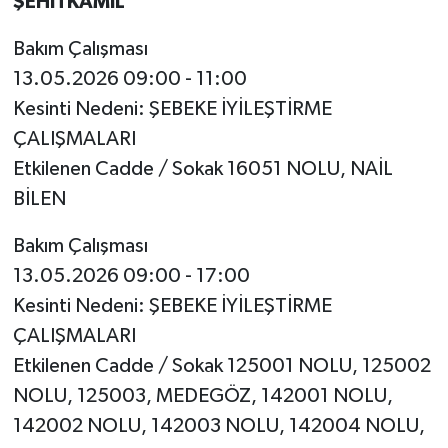
ŞEHİTKAMİL
Bakım Çalışması
13.05.2026 09:00 - 11:00
Kesinti Nedeni: ŞEBEKE İYİLEŞTİRME
ÇALIŞMALARI
Etkilenen Cadde / Sokak 16051 NOLU, NAİL
BİLEN
Bakım Çalışması
13.05.2026 09:00 - 17:00
Kesinti Nedeni: ŞEBEKE İYİLEŞTİRME
ÇALIŞMALARI
Etkilenen Cadde / Sokak 125001 NOLU, 125002
NOLU, 125003, MEDEGÖZ, 142001 NOLU,
142002 NOLU, 142003 NOLU, 142004 NOLU,