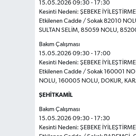
15.05.2026 09:30 - 17:30
Kesinti Nedeni: ŞEBEKE İYİLEŞTİRM
Etkilenen Cadde / Sokak 82010 NO
SULTAN SELİM, 85059 NOLU, 852
Bakım Çalışması
15.05.2026 09:30 - 17:00
Kesinti Nedeni: ŞEBEKE İYİLEŞTİRM
Etkilenen Cadde / Sokak 160001 
NOLU, 160005 NOLU, DOKUR, KAR
ŞEHİTKAMİL
Bakım Çalışması
15.05.2026 09:30 - 17:30
Kesinti Nedeni: ŞEBEKE İYİLEŞTİRM