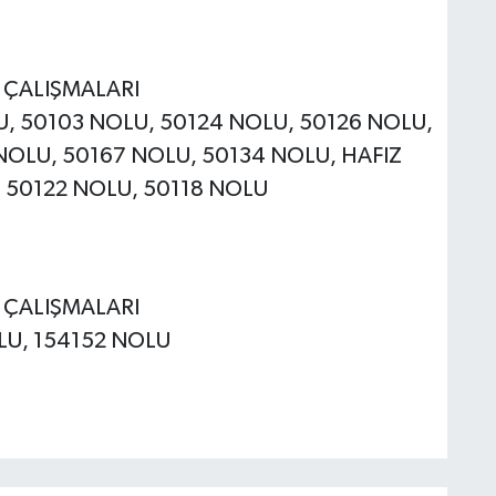
E ÇALIŞMALARI
LU, 50103 NOLU, 50124 NOLU, 50126 NOLU,
NOLU, 50167 NOLU, 50134 NOLU, HAFIZ
, 50122 NOLU, 50118 NOLU
E ÇALIŞMALARI
OLU, 154152 NOLU