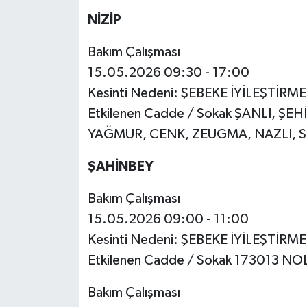
NİZİP
Bakım Çalışması
15.05.2026 09:30 - 17:00
Kesinti Nedeni: ŞEBEKE İYİLEŞTİRM
Etkilenen Cadde / Sokak ŞANLI, Ş
YAĞMUR, CENK, ZEUGMA, NAZLI, S
ŞAHİNBEY
Bakım Çalışması
15.05.2026 09:00 - 11:00
Kesinti Nedeni: ŞEBEKE İYİLEŞTİRM
Etkilenen Cadde / Sokak 173013 N
Bakım Çalışması