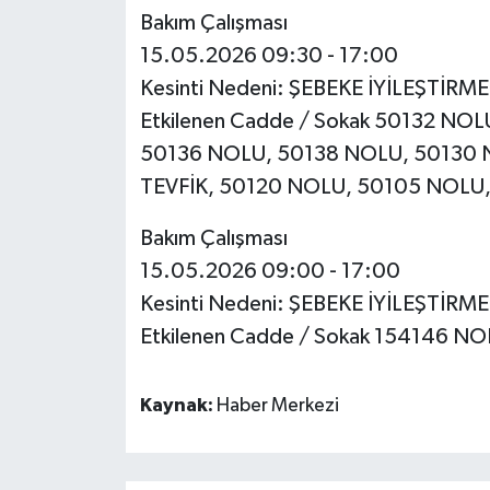
Bakım Çalışması
15.05.2026 09:30 - 17:00
Kesinti Nedeni: ŞEBEKE İYİLEŞTİRM
Etkilenen Cadde / Sokak 50132 NO
50136 NOLU, 50138 NOLU, 50130 
TEVFİK, 50120 NOLU, 50105 NOLU
Bakım Çalışması
15.05.2026 09:00 - 17:00
Kesinti Nedeni: ŞEBEKE İYİLEŞTİRM
Etkilenen Cadde / Sokak 154146 N
Kaynak:
Haber Merkezi