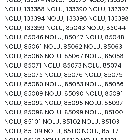
NOLU, 133388 NOLU, 133390 NOLU, 133392
NOLU, 133394 NOLU, 133396 NOLU, 133398
NOLU, 133399 NOLU, 85043 NOLU, 85044
NOLU, 85046 NOLU, 85047 NOLU, 85048
NOLU, 85061 NOLU, 85062 NOLU, 85063
NOLU, 85066 NOLU, 85067 NOLU, 85068
NOLU, 85071 NOLU, 85073 NOLU, 85074
NOLU, 85075 NOLU, 85076 NOLU, 85079
NOLU, 85080 NOLU, 85083 NOLU, 85086
NOLU, 85089 NOLU, 85090 NOLU, 85091
NOLU, 85092 NOLU, 85095 NOLU, 85097
NOLU, 85098 NOLU, 85099 NOLU, 85100
NOLU, 85101 NOLU, 85102 NOLU, 85103
NOLU, 85109 NOLU, 85110 NOLU, 85117