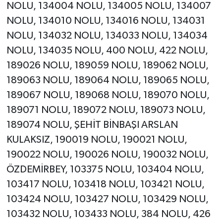
NOLU, 134004 NOLU, 134005 NOLU, 134007
NOLU, 134010 NOLU, 134016 NOLU, 134031
NOLU, 134032 NOLU, 134033 NOLU, 134034
NOLU, 134035 NOLU, 400 NOLU, 422 NOLU,
189026 NOLU, 189059 NOLU, 189062 NOLU,
189063 NOLU, 189064 NOLU, 189065 NOLU,
189067 NOLU, 189068 NOLU, 189070 NOLU,
189071 NOLU, 189072 NOLU, 189073 NOLU,
189074 NOLU, ŞEHİT BİNBAŞI ARSLAN
KULAKSIZ, 190019 NOLU, 190021 NOLU,
190022 NOLU, 190026 NOLU, 190032 NOLU,
ÖZDEMİRBEY, 103375 NOLU, 103404 NOLU,
103417 NOLU, 103418 NOLU, 103421 NOLU,
103424 NOLU, 103427 NOLU, 103429 NOLU,
103432 NOLU, 103433 NOLU, 384 NOLU, 426