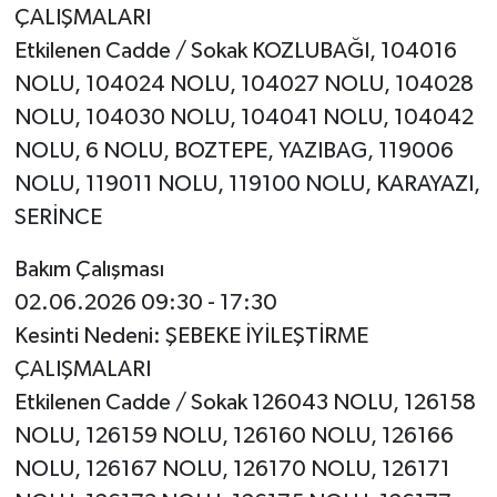
ÇALIŞMALARI
Etkilenen Cadde / Sokak KOZLUBAĞI, 104016
NOLU, 104024 NOLU, 104027 NOLU, 104028
NOLU, 104030 NOLU, 104041 NOLU, 104042
NOLU, 6 NOLU, BOZTEPE, YAZIBAG, 119006
NOLU, 119011 NOLU, 119100 NOLU, KARAYAZI,
SERİNCE
Bakım Çalışması
02.06.2026 09:30 - 17:30
Kesinti Nedeni: ŞEBEKE İYİLEŞTİRME
ÇALIŞMALARI
Etkilenen Cadde / Sokak 126043 NOLU, 126158
NOLU, 126159 NOLU, 126160 NOLU, 126166
NOLU, 126167 NOLU, 126170 NOLU, 126171