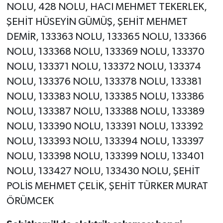
NOLU, 428 NOLU, HACI MEHMET TEKERLEK,
ŞEHİT HÜSEYİN GÜMÜŞ, ŞEHİT MEHMET
DEMİR, 133363 NOLU, 133365 NOLU, 133366
NOLU, 133368 NOLU, 133369 NOLU, 133370
NOLU, 133371 NOLU, 133372 NOLU, 133374
NOLU, 133376 NOLU, 133378 NOLU, 133381
NOLU, 133383 NOLU, 133385 NOLU, 133386
NOLU, 133387 NOLU, 133388 NOLU, 133389
NOLU, 133390 NOLU, 133391 NOLU, 133392
NOLU, 133393 NOLU, 133394 NOLU, 133397
NOLU, 133398 NOLU, 133399 NOLU, 133401
NOLU, 133427 NOLU, 133430 NOLU, ŞEHİT
POLİS MEHMET ÇELİK, ŞEHİT TÜRKER MURAT
ÖRÜMCEK