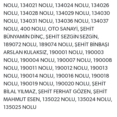
NOLU, 134021 NOLU, 134024 NOLU, 134026
NOLU, 134028 NOLU, 134029 NOLU, 134030
NOLU, 134031 NOLU, 134036 NOLU, 134037
NOLU, 400 NOLU, OTO SANAYİ, ŞEHİT
BÜNYAMİN DİNÇ, ŞEHİT SEZGİN SEZGİN,
189072 NOLU, 189074 NOLU, ŞEHİT BİNBAŞI
ARSLAN KULAKSIZ, 190001 NOLU, 190003
NOLU, 190004 NOLU, 190007 NOLU, 190008
NOLU, 190011 NOLU, 190012 NOLU, 190013
NOLU, 190014 NOLU, 190016 NOLU, 190018
NOLU, 190019 NOLU, 190020 NOLU, ŞEHİT
BİLAL YILMAZ, ŞEHİT FERHAT GÖZEN, ŞEHİT
MAHMUT ESEN, 135022 NOLU, 135024 NOLU,
135025 NOLU