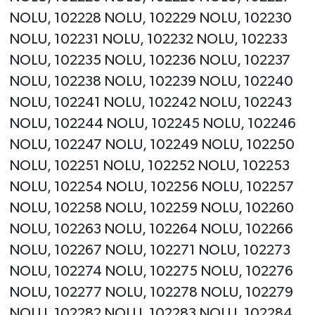
NOLU, 102228 NOLU, 102229 NOLU, 102230
NOLU, 102231 NOLU, 102232 NOLU, 102233
NOLU, 102235 NOLU, 102236 NOLU, 102237
NOLU, 102238 NOLU, 102239 NOLU, 102240
NOLU, 102241 NOLU, 102242 NOLU, 102243
NOLU, 102244 NOLU, 102245 NOLU, 102246
NOLU, 102247 NOLU, 102249 NOLU, 102250
NOLU, 102251 NOLU, 102252 NOLU, 102253
NOLU, 102254 NOLU, 102256 NOLU, 102257
NOLU, 102258 NOLU, 102259 NOLU, 102260
NOLU, 102263 NOLU, 102264 NOLU, 102266
NOLU, 102267 NOLU, 102271 NOLU, 102273
NOLU, 102274 NOLU, 102275 NOLU, 102276
NOLU, 102277 NOLU, 102278 NOLU, 102279
NOLU, 102282 NOLU, 102283 NOLU, 102284