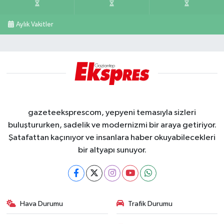
Aylık Vakitler
gazeteeksprescom, yepyeni temasıyla sizleri
buluştururken, sadelik ve modernizmi bir araya getiriyor.
Şatafattan kaçınıyor ve insanlara haber okuyabilecekleri
bir altyapı sunuyor.
Hava Durumu
Trafik Durumu