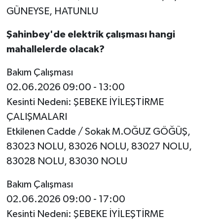
GÜNEYSE, HATUNLU
Şahinbey'de elektrik çalışması hangi
mahallelerde olacak?
Bakım Çalışması
02.06.2026 09:00 - 13:00
Kesinti Nedeni: ŞEBEKE İYİLEŞTİRME
ÇALIŞMALARI
Etkilenen Cadde / Sokak M.OĞUZ GÖĞÜŞ,
83023 NOLU, 83026 NOLU, 83027 NOLU,
83028 NOLU, 83030 NOLU
Bakım Çalışması
02.06.2026 09:00 - 17:00
Kesinti Nedeni: ŞEBEKE İYİLEŞTİRME