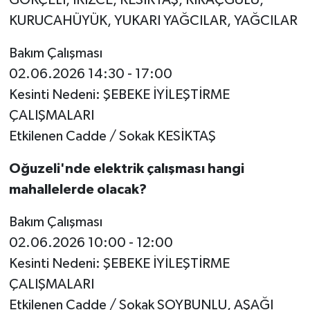
KURUCAHÜYÜK, YUKARI YAĞCILAR, YAĞCILAR
Bakım Çalışması
02.06.2026 14:30 - 17:00
Kesinti Nedeni: ŞEBEKE İYİLEŞTİRME
ÇALIŞMALARI
Etkilenen Cadde / Sokak KESİKTAŞ
Oğuzeli'nde elektrik çalışması hangi
mahallelerde olacak?
Bakım Çalışması
02.06.2026 10:00 - 12:00
Kesinti Nedeni: ŞEBEKE İYİLEŞTİRME
ÇALIŞMALARI
Etkilenen Cadde / Sokak SOYBUNLU, AŞAĞI