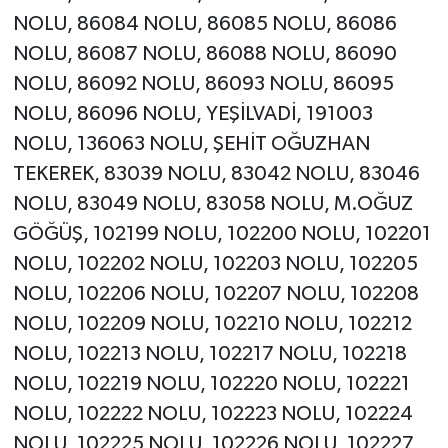
NOLU, 86084 NOLU, 86085 NOLU, 86086
NOLU, 86087 NOLU, 86088 NOLU, 86090
NOLU, 86092 NOLU, 86093 NOLU, 86095
NOLU, 86096 NOLU, YEŞİLVADİ, 191003
NOLU, 136063 NOLU, ŞEHİT OĞUZHAN
TEKEREK, 83039 NOLU, 83042 NOLU, 83046
NOLU, 83049 NOLU, 83058 NOLU, M.OĞUZ
GÖĞÜŞ, 102199 NOLU, 102200 NOLU, 102201
NOLU, 102202 NOLU, 102203 NOLU, 102205
NOLU, 102206 NOLU, 102207 NOLU, 102208
NOLU, 102209 NOLU, 102210 NOLU, 102212
NOLU, 102213 NOLU, 102217 NOLU, 102218
NOLU, 102219 NOLU, 102220 NOLU, 102221
NOLU, 102222 NOLU, 102223 NOLU, 102224
NOLU, 102225 NOLU, 102226 NOLU, 102227