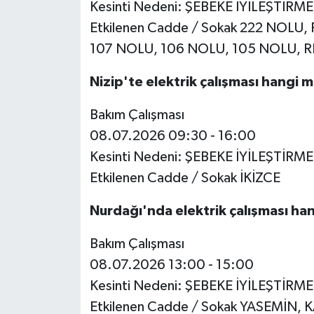
Kesinti Nedeni: ŞEBEKE İYİLEŞTİRM
Etkilenen Cadde / Sokak 222 NOLU
107 NOLU, 106 NOLU, 105 NOLU, 
Nizip'te elektrik çalışması hangi 
Bakım Çalışması
08.07.2026 09:30 - 16:00
Kesinti Nedeni: ŞEBEKE İYİLEŞTİRM
Etkilenen Cadde / Sokak İKİZCE
Nurdağı'nda elektrik çalışması ha
Bakım Çalışması
08.07.2026 13:00 - 15:00
Kesinti Nedeni: ŞEBEKE İYİLEŞTİRM
Etkilenen Cadde / Sokak YASEMİN