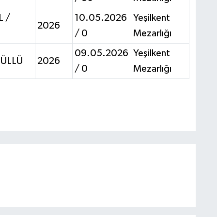
L /
10.05.2026
Yeşilkent
2026
/ 0
Mezarlığı
09.05.2026
Yeşilkent
GÜLLÜ
2026
/ 0
Mezarlığı