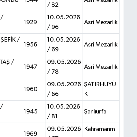
/ 82
 /
10.05.2026
1929
Asri Mezarlık
/ 96
ŞEFİK /
10.05.2026
1956
Asri Mezarlık
/ 69
TAŞ /
09.05.2026
1947
Asri Mezarlık
/ 78
09.05.2026
ŞATIRHÜYÜ
1960
/ 66
K
/
10.05.2026
1945
Şanlıurfa
/ 81
09.05.2026
Kahramanm
1969