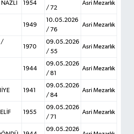
 NAZLI
1954
Asri Mezarlık
/ 72
10.05.2026
1949
Asri Mezarlık
/ 76
/
09.05.2026
1970
Asri Mezarlık
/ 55
09.05.2026
1944
Asri Mezarlık
/ 81
09.05.2026
HİYE
1941
Asri Mezarlık
/ 84
09.05.2026
ELİF
1955
Asri Mezarlık
/ 71
09.05.2026
 DÖNDÜ
1944
Asri Mezarlık