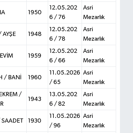
12.05.202
Asri
MA
1950
6 / 76
Mezarlık
12.05.202
Asri
/ AYŞE
1948
6 / 78
Mezarlık
12.05.202
Asri
SEVİM
1959
6 / 66
Mezarlık
11.05.2026
Asri
 / BANİ
1960
/ 65
Mezarlık
EKREM /
13.05.202
Asri
1943
R
6 / 82
Mezarlık
11.05.2026
Asri
 SAADET
1930
/ 96
Mezarlık