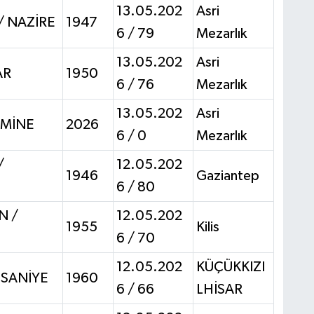
13.05.202
Asri
 NAZİRE
1947
6 / 79
Mezarlık
13.05.202
Asri
AR
1950
6 / 76
Mezarlık
13.05.202
Asri
EMİNE
2026
6 / 0
Mezarlık
/
12.05.202
1946
Gaziantep
6 / 80
N /
12.05.202
1955
Kilis
6 / 70
12.05.202
KÜÇÜKKIZI
 SANİYE
1960
6 / 66
LHİSAR