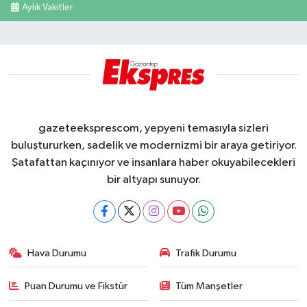
Aylık Vakitler
gazeteeksprescom, yepyeni temasıyla sizleri
buluştururken, sadelik ve modernizmi bir araya getiriyor.
Şatafattan kaçınıyor ve insanlara haber okuyabilecekleri
bir altyapı sunuyor.
Hava Durumu
Trafik Durumu
Puan Durumu ve Fikstür
Tüm Manşetler