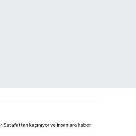
. Şatafattan kaçınıyor ve insanlara haber