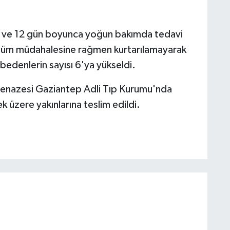
 ve 12 gün boyunca yoğun bakımda tedavi
 tüm müdahalesine rağmen kurtarılamayarak
bedenlerin sayısı 6'ya yükseldi.
cenazesi Gaziantep Adli Tıp Kurumu'nda
k üzere yakınlarına teslim edildi.