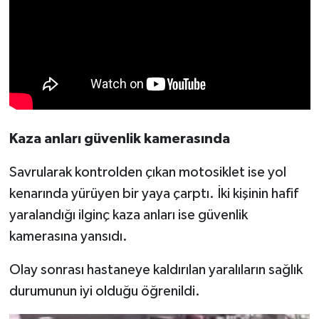
Kaza anları güvenlik kamerasında
Savrularak kontrolden çıkan motosiklet ise yol
kenarında yürüyen bir yaya çarptı. İki kişinin hafif
yaralandığı ilginç kaza anları ise güvenlik
kamerasına yansıdı.
Olay sonrası hastaneye kaldırılan yaralıların sağlık
durumunun iyi olduğu öğrenildi.