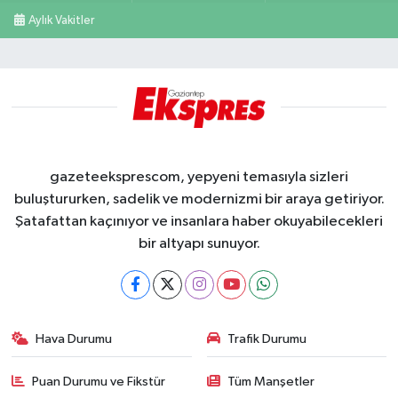
Aylık Vakitler
gazeteeksprescom, yepyeni temasıyla sizleri
buluştururken, sadelik ve modernizmi bir araya getiriyor.
Şatafattan kaçınıyor ve insanlara haber okuyabilecekleri
bir altyapı sunuyor.
Hava Durumu
Trafik Durumu
Puan Durumu ve Fikstür
Tüm Manşetler