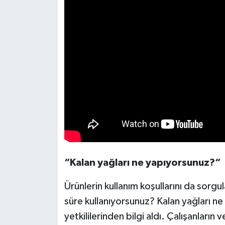
“Kalan yağları ne yapıyorsunuz?“
Ürünlerin kullanım koşullarını da sorg
süre kullanıyorsunuz? Kalan yağları n
yetkililerinden bilgi aldı. Çalışanların