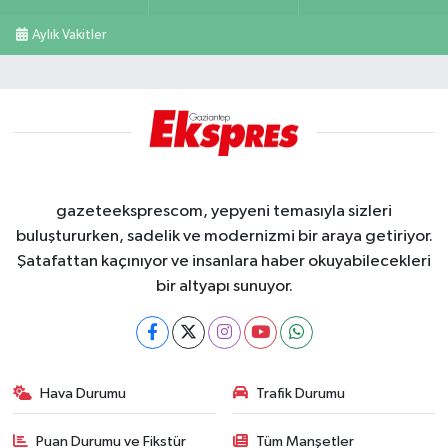
Aylık Vakitler
gazeteeksprescom, yepyeni temasıyla sizleri
buluştururken, sadelik ve modernizmi bir araya getiriyor.
Şatafattan kaçınıyor ve insanlara haber okuyabilecekleri
bir altyapı sunuyor.
Hava Durumu
Trafik Durumu
Puan Durumu ve Fikstür
Tüm Manşetler