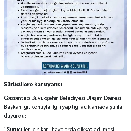
Sürücülere kar uyarısı
Gaziantep Büyükşehir Belediyesi Ulaşım Dairesi
Başkanlığı, konuyla ilgili yaptığı açıklamada şunları
duyurdu:
“Sürücüler için karlı havalarda dikkat edilmesi