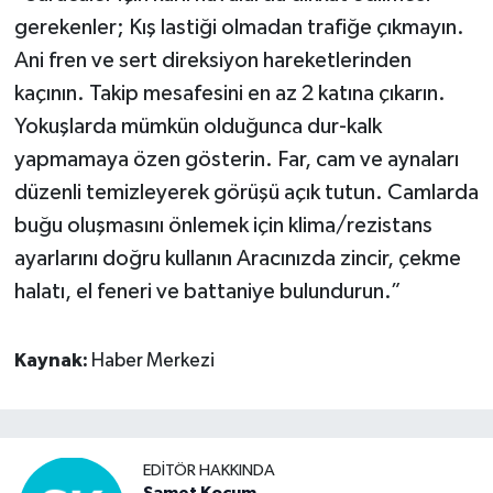
gerekenler; Kış lastiği olmadan trafiğe çıkmayın.
Ani fren ve sert direksiyon hareketlerinden
kaçının. Takip mesafesini en az 2 katına çıkarın.
Yokuşlarda mümkün olduğunca dur-kalk
yapmamaya özen gösterin. Far, cam ve aynaları
düzenli temizleyerek görüşü açık tutun. Camlarda
buğu oluşmasını önlemek için klima/rezistans
ayarlarını doğru kullanın Aracınızda zincir, çekme
halatı, el feneri ve battaniye bulundurun.”
Kaynak:
Haber Merkezi
EDITÖR HAKKINDA