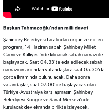
Başkan Tahmazoğlu’ndan milli davet
Şahinbey Belediyesi tarafından organize edilen
program, 14 Haziran sabahı Şahinbey Millet
Camii ve Külliyesi’nde kılınacak sabah namazı ile
başlayacak. Saat 04.33’te eda edilecek sabah
namazının ardından vatandaşlara saat 05.30’da
çorba ikramında bulunulacak. Daha sonra
vatandaşlar, saat 07.00’de başlayacak olan
Türkiye-Avustralya karşılaşmasını Şahinbey
Belediyesi Kongre ve Sanat Merkezi’nde
kurulacak dev ekranda birlikte izleyecek.