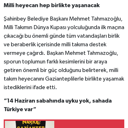
Milli heyecan hep birlikte yaşanacak
Şahinbey Belediye Başkanı Mehmet Tahmazoğlu,
Milli Takımın Dünya Kupası yolculuğunda ilk maçına
çıkacağı bu önemli günde tüm vatandaşları birlik
ve beraberlik içerisinde milli takıma destek
vermeye çağırdı. Başkan Mehmet Tahmazoğlu,
sporun toplumun farklı kesimlerini bir araya
getiren önemli bir güç olduğunu belirterek, milli
takım heyecanını Gazianteplilerle birlikte yaşamak
istediklerini ifade etti.
“14 Haziran sabahında uyku yok, sahada
Türkiye var”