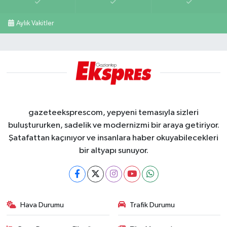
Aylık Vakitler
gazeteeksprescom, yepyeni temasıyla sizleri
buluştururken, sadelik ve modernizmi bir araya getiriyor.
Şatafattan kaçınıyor ve insanlara haber okuyabilecekleri
bir altyapı sunuyor.
Hava Durumu
Trafik Durumu